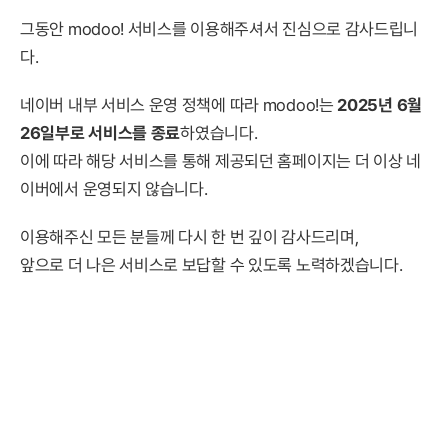
그동안 modoo! 서비스를 이용해주셔서 진심으로 감사드립니
다.
네이버 내부 서비스 운영 정책에 따라 modoo!는
2025년 6월
26일부로 서비스를 종료
하였습니다.
이에 따라 해당 서비스를 통해 제공되던 홈페이지는 더 이상 네
이버에서 운영되지 않습니다.
이용해주신 모든 분들께 다시 한 번 깊이 감사드리며,
앞으로 더 나은 서비스로 보답할 수 있도록 노력하겠습니다.